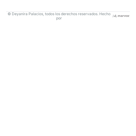
© Deyanira Palacios, todos los derechos reservados. Hecho
por