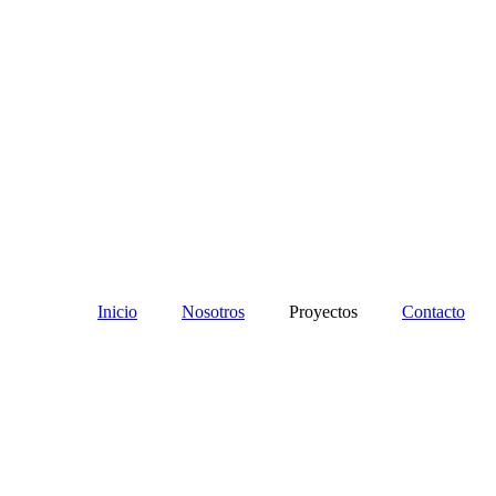
Inicio
Nosotros
Proyectos
Contacto