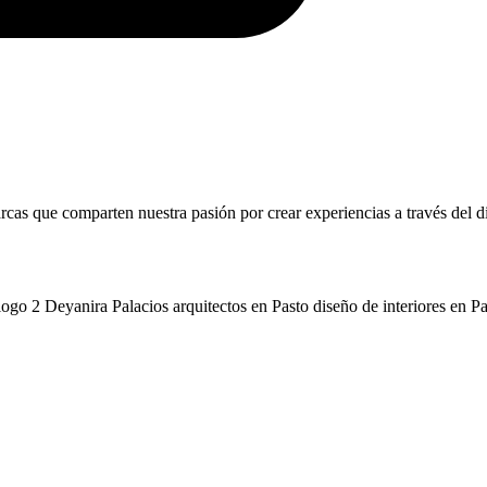
s que comparten nuestra pasión por crear experiencias a través del dis