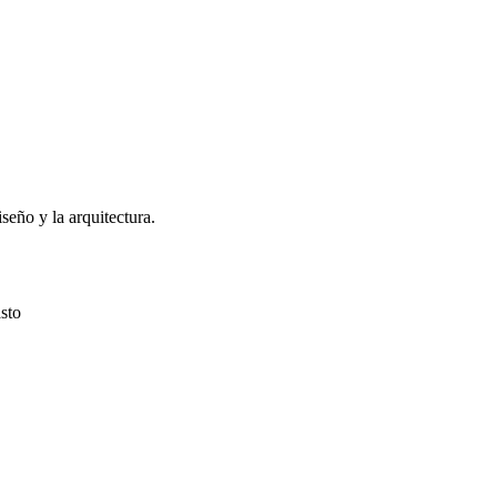
eño y la arquitectura.