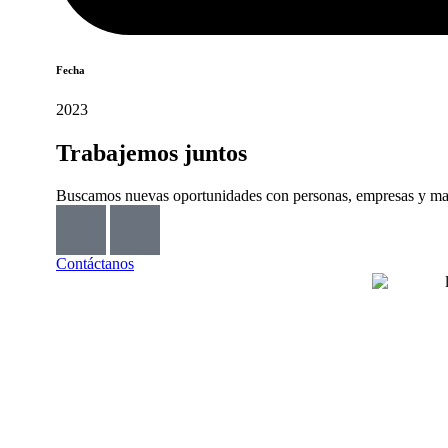
Fecha
2023
Trabajemos juntos
Buscamos nuevas oportunidades con personas, empresas y marca
Contáctanos